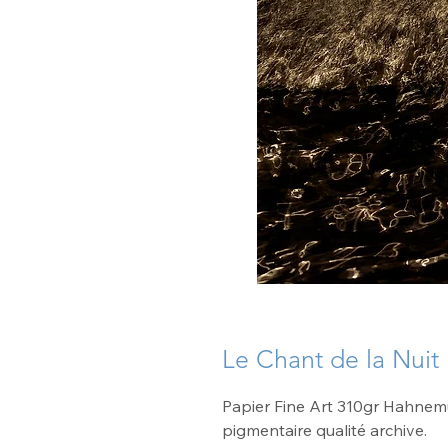
Le Chant de la Nuit
Papier Fine Art 310gr Hahnemü
pigmentaire qualité archive.