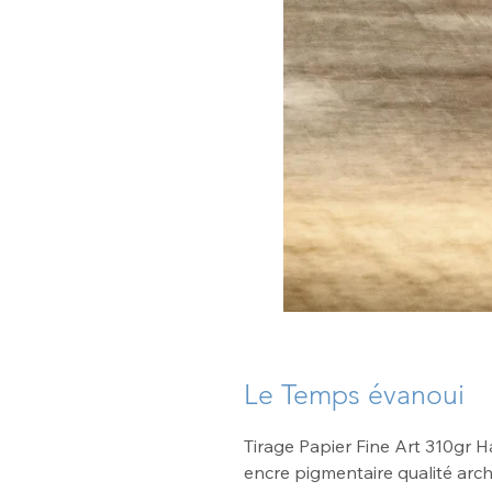
Le Temps évanoui
Tirage Papier Fine Art 310gr
encre pigmentaire qualité arch