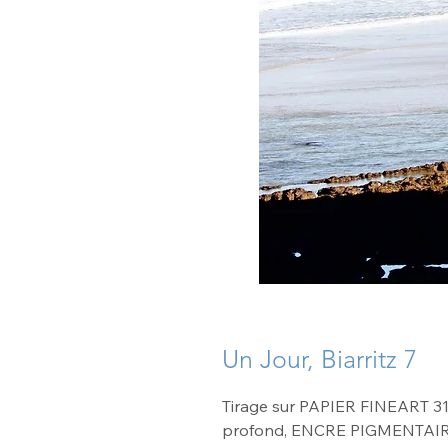
Un Jour, Biarritz 7
Tirage sur PAPIER FINEART 3
profond, ENCRE PIGMENTAI